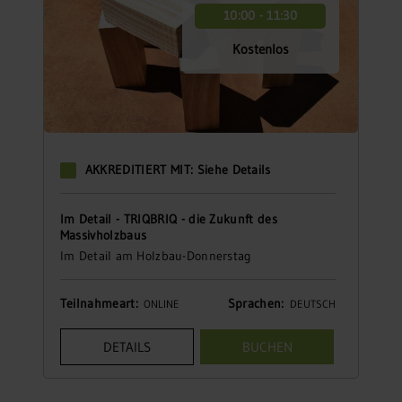
10:00 - 11:30
Kostenlos
AKKREDITIERT MIT: Siehe Details
Im Detail - TRIQBRIQ - die Zukunft des
Massivholzbaus
Im Detail am Holzbau-Donnerstag
Teilnahmeart:
Sprachen:
ONLINE
DEUTSCH
DETAILS
BUCHEN