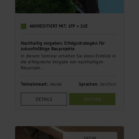
AKKREDITIERT MIT: 1FP + 1UE
Nachhaltig vergeben: Erfolgsstrategien für
zukunftsfähige Bauprojekte
In diesem Seminar erhalten Sie einen Einblick in
die erfolgreiche Vergabe von nachhaltigen
Bauprojek...
Teilnahmeart:
Sprachen:
ONLINE
DEUTSCH
DETAILS
BUCHEN
DATUM