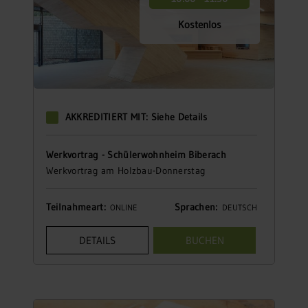
Kostenlos
AKKREDITIERT MIT: Siehe Details
Werkvortrag - Schülerwohnheim Biberach
Werkvortrag am Holzbau-Donnerstag
Teilnahmeart:
Sprachen:
ONLINE
DEUTSCH
DETAILS
BUCHEN