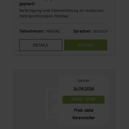
geplant!
Vorfertigung und Elementierung im modernen
mehrgeschossigen Holzbau
Teilnahmeart:
Sprachen:
PRÄSENZ
DEUTSCH
DETAILS
BUCHEN
DATUM
24.09.2026
09:30 - 17:00
Preis siehe
Veranstalter