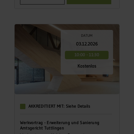
DATUM
03.12.2026
10:00 - 11:30
Kostenlos
AKKREDITIERT MIT: Siehe Details
Werkvortrag - Erweiterung und Sanierung
Amtsgericht Tuttlingen