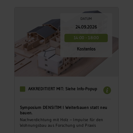
DATUM
24.09.2026
14:00 - 18:00
Kostenlos
AKKREDITIERT MIT: Siehe Info-Popup
Symposium DENSITIM I Weiterbauen statt neu
bauen.
Nachverdichtung mit Holz – Impulse für den
Wohnungsbau aus Forschung und Praxis