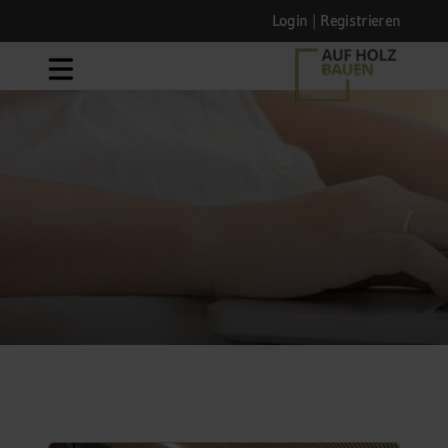
Login
|
Registrieren