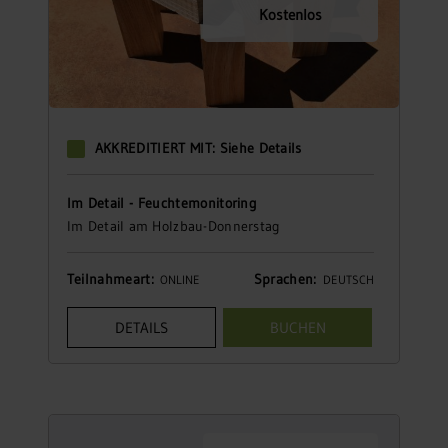
Kostenlos
AKKREDITIERT MIT: Siehe Details
Im Detail - Feuchtemonitoring
Im Detail am Holzbau-Donnerstag
Teilnahmeart:
Sprachen:
ONLINE
DEUTSCH
DETAILS
BUCHEN