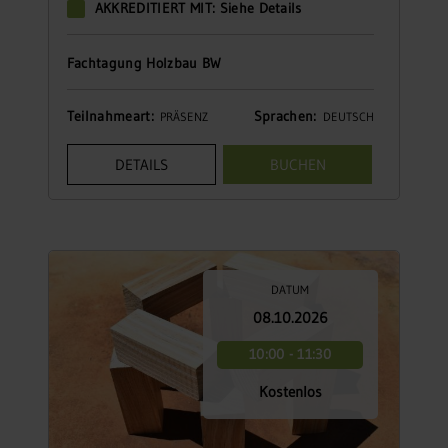
AKKREDITIERT MIT: Siehe Details
Fachtagung Holzbau BW
Teilnahmeart:
Sprachen:
PRÄSENZ
DEUTSCH
DETAILS
BUCHEN
DATUM
08.10.2026
10:00 - 11:30
Kostenlos