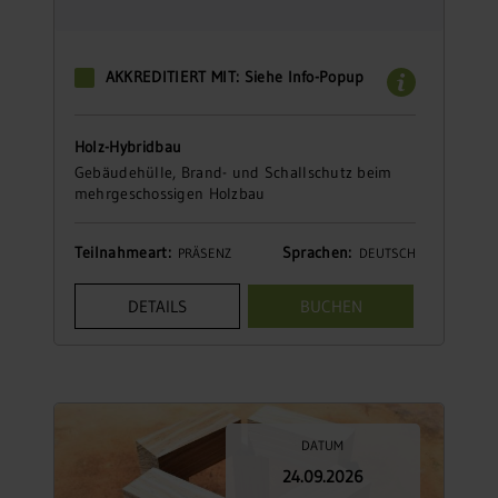
AKKREDITIERT MIT: Siehe Info-Popup
Holz-Hybridbau
Gebäudehülle, Brand- und Schallschutz beim
mehrgeschossigen Holzbau
Teilnahmeart:
Sprachen:
PRÄSENZ
DEUTSCH
DETAILS
BUCHEN
DATUM
24.09.2026