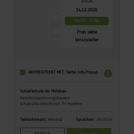
DATUM
14.12.2026
09:30 - 17:00
Preis siehe
Veranstalter
AKKREDITIERT MIT: Siehe Info-Popup
Schallschutz im Holzbau
Geschosswohnungsbauten
schallschutztechnisch fit machen
Teilnahmeart:
Sprachen:
PRÄSENZ
DEUTSCH
DETAILS
BUCHEN