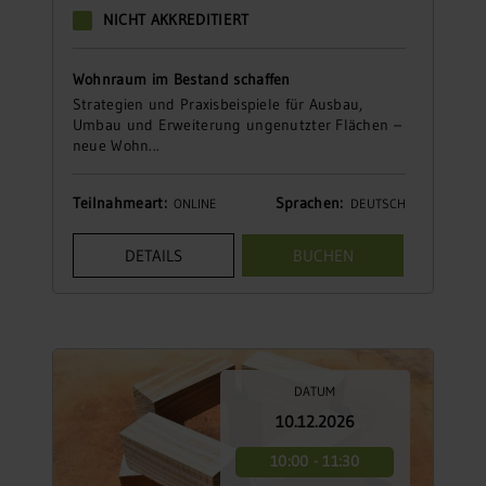
NICHT AKKREDITIERT
Wohnraum im Bestand schaffen
Strategien und Praxisbeispiele für Ausbau,
Umbau und Erweiterung ungenutzter Flächen –
neue Wohn...
Teilnahmeart:
Sprachen:
ONLINE
DEUTSCH
DETAILS
BUCHEN
DATUM
10.12.2026
10:00 - 11:30