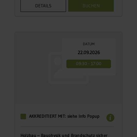
DETAILS
BUCHEN
DATUM
22.09.2026
09:30 - 17:00
AKKREDITIERT MIT: siehe Info Popup
Holzbau – Bauphysik und Brandschutz sicher