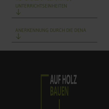
UNTERRICHTSEINHEITEN
ANERKENNUNG DURCH DIE DENA