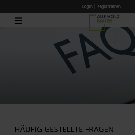
Login
|
Registrieren
HÄUFIG GESTELLTE FRAGEN