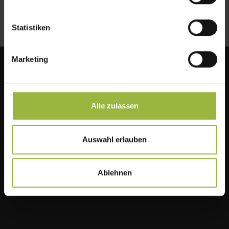
Statistiken
Marketing
Alle zulassen
Auswahl erlauben
Ablehnen